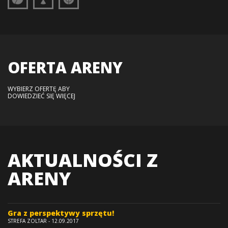
OFERTA
ARENY
WYBIERZ OFERTĘ ABY
DOWIEDZIEĆ SIĘ WIĘCEJ
AKTUALNOŚCI Z
ARENY
Gra z perspektywy sprzętu!
STREFA ZOLTAR - 12.09.2017