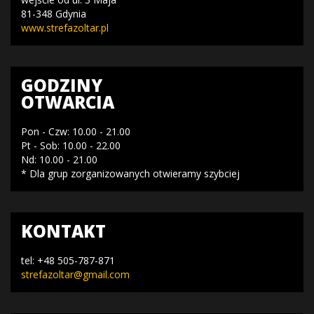
81-348 Gdynia
www.strefazoltar.pl
GODZINY
OTWARCIA
Pon - Czw: 10.00 - 21.00
Pt - Sob: 10.00 - 22.00
Nd: 10.00 - 21.00
* Dla grup zorganizowanych otwieramy szybciej
KONTAKT
tel: +48 505-787-871
strefazoltar@gmail.com